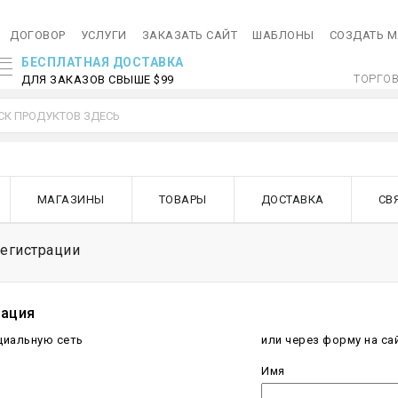
ДОГОВОР
УСЛУГИ
ЗАКАЗАТЬ САЙТ
ШАБЛОНЫ
СОЗДАТЬ 
БЕСПЛАТНАЯ ДОСТАВКА
ТОРГОВ
ДЛЯ ЗАКАЗОВ СВЫШЕ $99
МАГАЗИНЫ
ТОВАРЫ
ДОСТАВКА
СВ
егистрации
рация
циальную сеть
или через форму на са
Имя