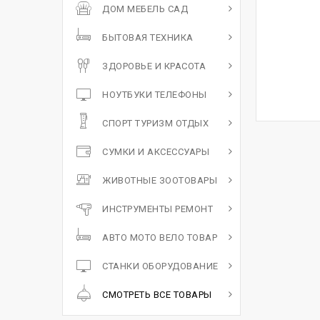
ДОМ МЕБЕЛЬ САД
БЫТОВАЯ ТЕХНИКА
ЗДОРОВЬЕ И КРАСОТА
НОУТБУКИ ТЕЛЕФОНЫ
СПОРТ ТУРИЗМ ОТДЫХ
СУМКИ И АКСЕССУАРЫ
ЖИВОТНЫЕ ЗООТОВАРЫ
ИНСТРУМЕНТЫ РЕМОНТ
АВТО МОТО ВЕЛО ТОВАР
СТАНКИ ОБОРУДОВАНИЕ
СМОТРЕТЬ ВСЕ ТОВАРЫ