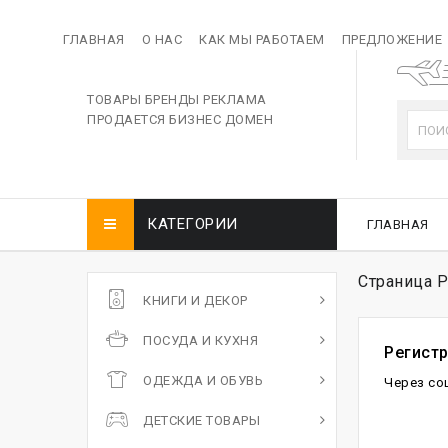
ГЛАВНАЯ
О НАС
КАК МЫ РАБОТАЕМ
ПРЕДЛОЖЕНИЕ
ТОВАРЫ БРЕНДЫ РЕКЛАМА
ПРОДАЕТСЯ БИЗНЕС ДОМЕН
КАТЕГОРИИ
ГЛАВНАЯ
Страница Р
КНИГИ И ДЕКОР
ПОСУДА И КУХНЯ
Регист
ОДЕЖДА И ОБУВЬ
Через со
ДЕТСКИЕ ТОВАРЫ