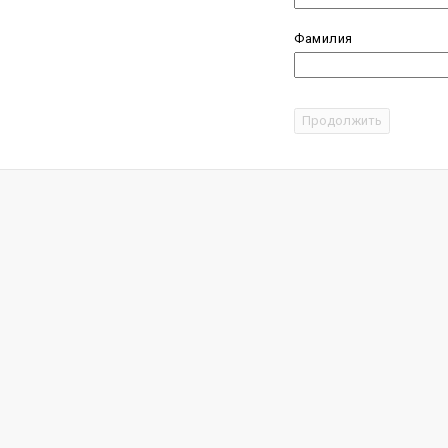
Фамилия