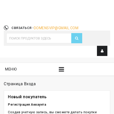
СВЯЗАТЬСЯ -
DOMENSVIP@GMAIL.COM
МЕНЮ
Страница Входа
Новый покупатель
Регистрация Аккаунта
Создав учетную запись, вы сможете делать покупки