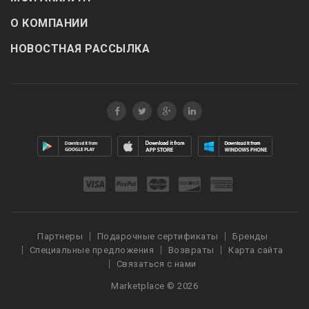
О КОМПАНИИ
НОВОСТНАЯ РАССЫЛКА
Партнеры
Подарочные сертификаты
Бренды
Специальные предложения
Возвраты
Карта сайта
Связаться с нами
Marketplace © 2026