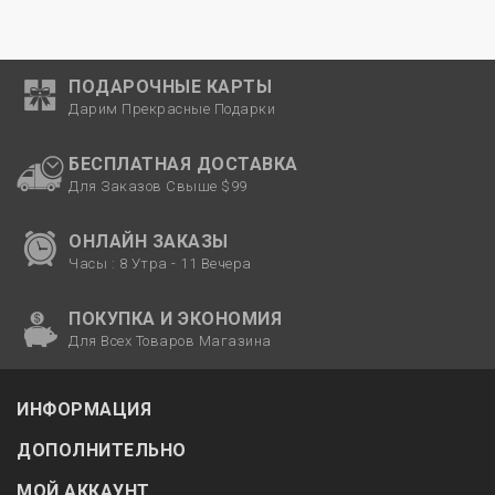
ПОДАРОЧНЫЕ КАРТЫ
Дарим Прекрасные Подарки
БЕСПЛАТНАЯ ДОСТАВКА
Для Заказов Свыше $99
ОНЛАЙН ЗАКАЗЫ
Часы : 8 Утра - 11 Вечера
ПОКУПКА И ЭКОНОМИЯ
Для Всех Товаров Магазина
ИНФОРМАЦИЯ
ДОПОЛНИТЕЛЬНО
МОЙ АККАУНТ