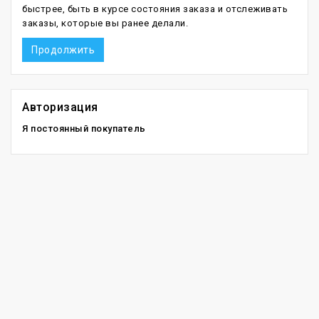
быстрее, быть в курсе состояния заказа и отслеживать
заказы, которые вы ранее делали.
Продолжить
Авторизация
Я постоянный покупатель